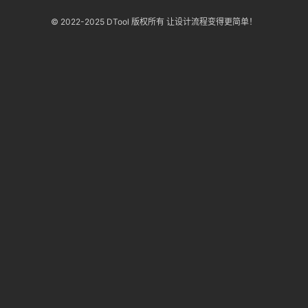
改
© 2022-2025 DTool 版权所有 让设计流程变得更简单！