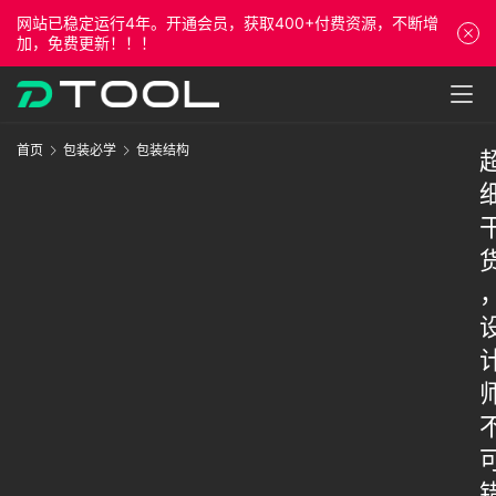
网站已稳定运行4年。开通会员，获取400+付费资源，不断增
加，免费更新！！！
首页
包装必学
包装结构