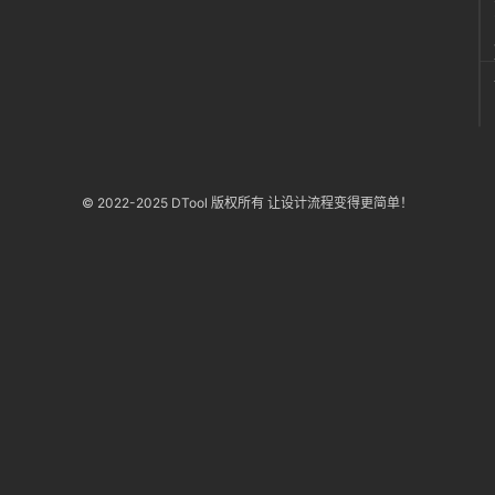
© 2022-2025 DTool 版权所有 让设计流程变得更简单！