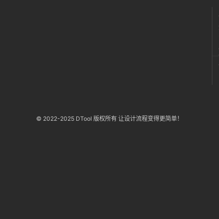
© 2022-2025 DTool 版权所有 让设计流程变得更简单！