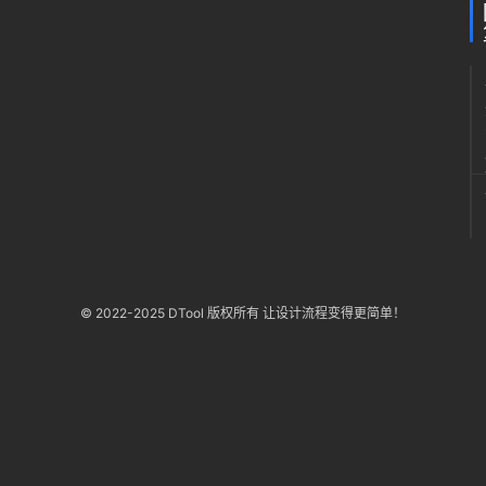
© 2022-2025 DTool 版权所有 让设计流程变得更简单！