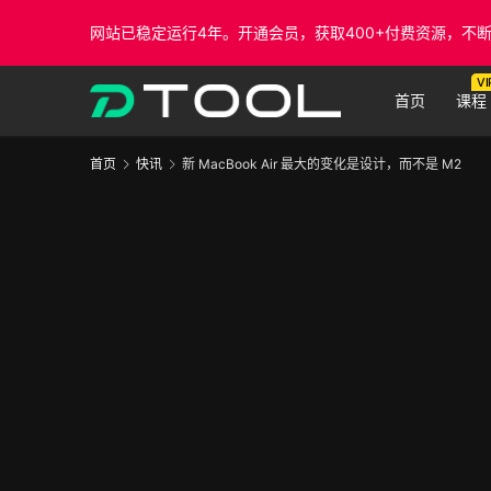
网站已稳定运行4年。开通会员，获取400+付费资源，不
VI
首页
课程
首页
快讯
新 MacBook Air 最大的变化是设计，而不是 M2