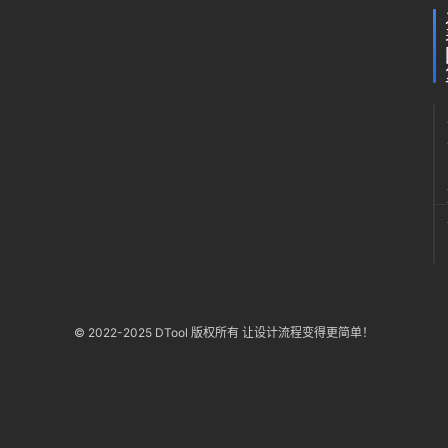
© 2022-2025 DTool 版权所有 让设计流程变得更简单！