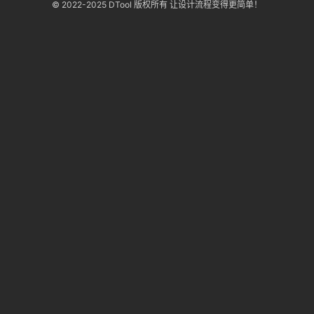
© 2022-2025 DTool 版权所有 让设计流程变得更简单！