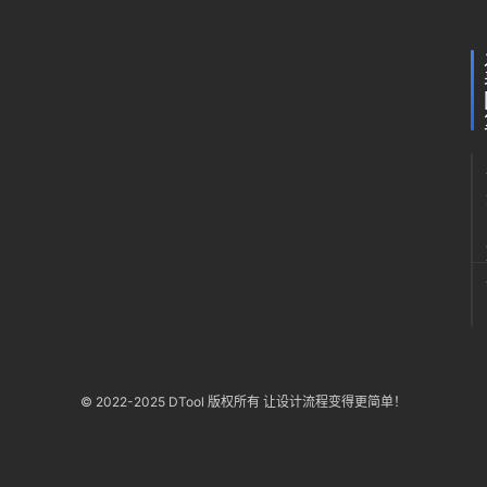
© 2022-2025 DTool 版权所有 让设计流程变得更简单！